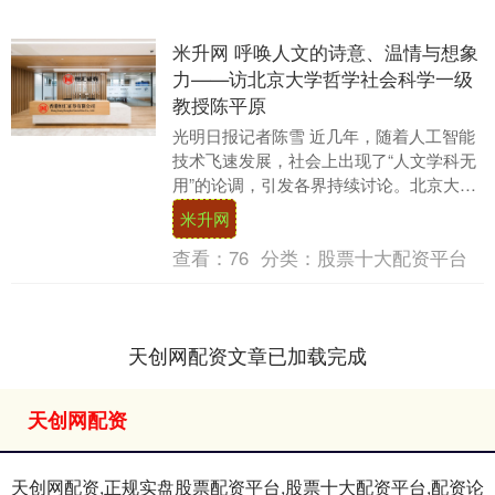
米升网 呼唤人文的诗意、温情与想象
力——访北京大学哲学社会科学一级
教授陈平原
光明日报记者陈雪 近几年，随着人工智能
技术飞速发展，社会上出现了“人文学科无
用”的论调，引发各界持续讨论。北京大学
哲学社会科学一级教授陈平原认为，在技
米升网
术变革的时....
查看：
76
分类：
股票十大配资平台
天创网配资文章已加载完成
天创网配资
天创网配资,正规实盘股票配资平台,股票十大配资平台,配资论