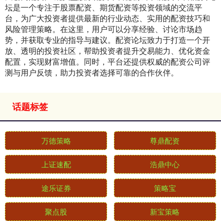
坛是一个专注于股票配资、期货配资等投资领域的交流平
台，为广大投资者提供最新的行业动态、实用的配资技巧和
风险管理策略。在这里，用户可以分享经验、讨论市场趋
势，并获取专业的指导与建议。配资论坛致力于打造一个开
放、透明的投资社区，帮助投资者提升交易能力、优化资金
配置，实现财富增值。同时，平台还提供权威的配资公司评
测与用户反馈，助力投资者选择可靠的合作伙伴。
话题标签
万德策略
尊鼎配资
上证速配
浩鼎中心
途乐证券
策略宝
聚点股
新宝策略