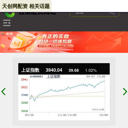
天创网配资 相关话题
上证指数
3940.04
39.68
1.02%