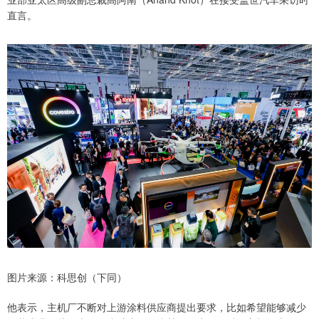
直言。
图片来源：科思创（下同）
他表示，主机厂不断对上游涂料供应商提出要求，比如希望能够减少