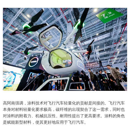
高阿南强调，涂料技术对飞行汽车轻量化的贡献是间接的。飞行汽车
本身对材料轻量化要求极高，碳纤维的出现契合了这一需求，同时也
对涂料的附着力、机械抗压性、耐用性提出了更高要求。涂料的角色
是赋能新型材料，使其更好地应用于飞行汽车。