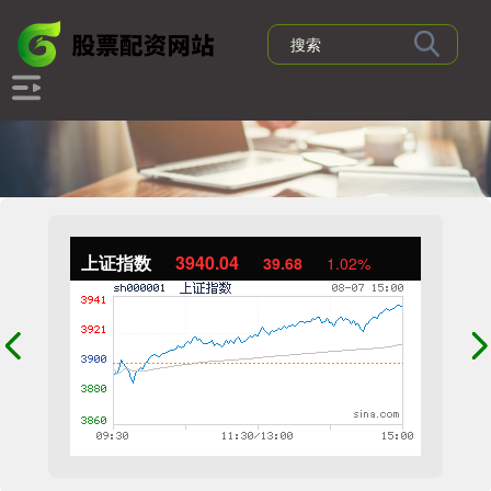
上证指数
3940.04
39.68
1.02%