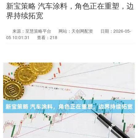
新宝策略 汽车涂料，角色正在重塑，边
界持续拓宽
来源：至慧策略平台
网站：天创网配资
日期：2026-05-
05 10:01:31
查看：218