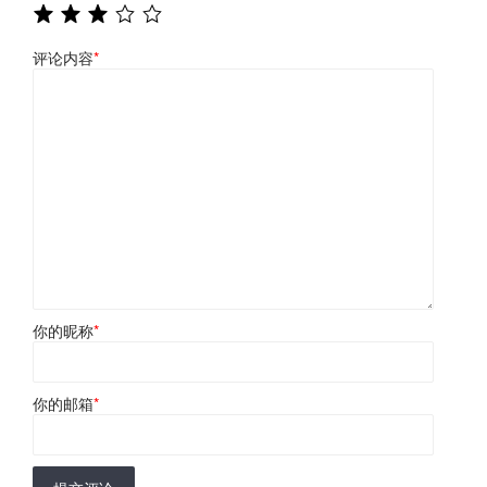
评论内容
*
你的昵称
*
你的邮箱
*