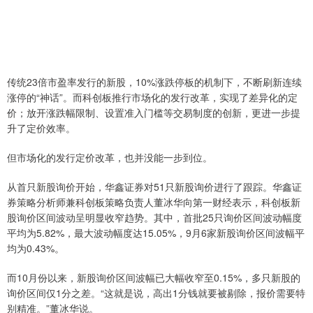
传统23倍市盈率发行的新股，10%涨跌停板的机制下，不断刷新连续
涨停的“神话”。而科创板推行市场化的发行改革，实现了差异化的定
价；放开涨跌幅限制、设置准入门槛等交易制度的创新，更进一步提
升了定价效率。
但市场化的发行定价改革，也并没能一步到位。
从首只新股询价开始，华鑫证券对51只新股询价进行了跟踪。华鑫证
券策略分析师兼科创板策略负责人董冰华向第一财经表示，科创板新
股询价区间波动呈明显收窄趋势。其中，首批25只询价区间波动幅度
平均为5.82%，最大波动幅度达15.05%，9月6家新股询价区间波幅平
均为0.43%。
而10月份以来，新股询价区间波幅已大幅收窄至0.15%，多只新股的
询价区间仅1分之差。“这就是说，高出1分钱就要被剔除，报价需要特
别精准。”董冰华说。