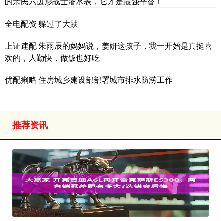
的亲民六边形战士潜水表，它才是最强平替！
全电配资 躲过了大跌
上证速配 朱雨辰的妈妈说，姜妍这孩子，我一开始是真挺喜
欢的，人勤快，做饭也好吃
优配痢略 住房城乡建设部部署城市排水防涝工作
推荐资讯