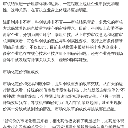
审核结果进一步厘清标准和边界，一定程度上也让企业申报更加理
性。这种关系，在否决企业身上体现得更加明显。
注册制并非不审，科创板并非不否——审核结果背后，多元化的审核
方式保障着以信息披露为核心的审核理念。目前，科创板上市委否决
两家企业，分别为国科环宇、泰坦科技。从上市委审议意见和此前审
核问询来看，符合科创板的定位与科创属性要求、发行上市条件清晰
明确是“红线”。不仅如此，目前主动撤回申报材料的十多家企业中，
多家企业也存在核心技术科技含量不明确等问题，还有企业是在现场
督导中被发现有隐瞒关联关系、虚增利润等嫌疑。
市场化定价初显成效
市场化定价和交易制度创新，是科创板重要的改革突破。从百天的运
行情况来看，传统的23倍市盈率限制被打破，此前新股连续涨停的“不
败神话”也由此终结，个股得以加速市场实现有效定价。但另一方面，
赚钱效应犹存，导致机构询价时为“博入围”而策略趋同，甚至出现报
价高一分钱就被剔除的情况。市场化改革的成效与挑战都已凸显。
“就询价的市场化程度来看，相比其他板块有了明显提升，尤其是体现
在发行市盈率的差异化上。”申万宏源研究所新股策略首席分析师林瑾