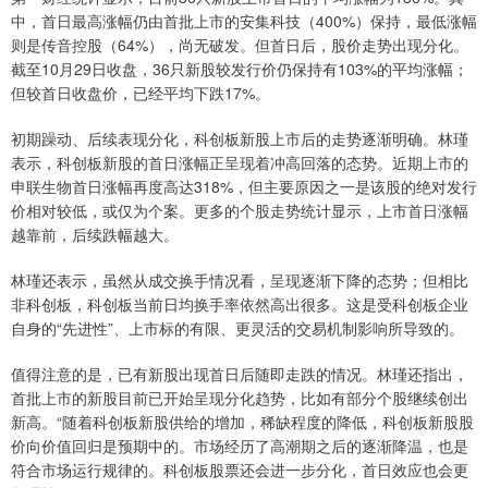
中，首日最高涨幅仍由首批上市的安集科技（400%）保持，最低涨幅
则是传音控股（64%），尚无破发。但首日后，股价走势出现分化。
截至10月29日收盘，36只新股较发行价仍保持有103%的平均涨幅；
但较首日收盘价，已经平均下跌17%。
初期躁动、后续表现分化，科创板新股上市后的走势逐渐明确。林瑾
表示，科创板新股的首日涨幅正呈现着冲高回落的态势。近期上市的
申联生物首日涨幅再度高达318%，但主要原因之一是该股的绝对发行
价相对较低，或仅为个案。更多的个股走势统计显示，上市首日涨幅
越靠前，后续跌幅越大。
林瑾还表示，虽然从成交换手情况看，呈现逐渐下降的态势；但相比
非科创板，科创板当前日均换手率依然高出很多。这是受科创板企业
自身的“先进性”、上市标的有限、更灵活的交易机制影响所导致的。
值得注意的是，已有新股出现首日后随即走跌的情况。林瑾还指出，
首批上市的新股目前已开始呈现分化趋势，比如有部分个股继续创出
新高。“随着科创板新股供给的增加，稀缺程度的降低，科创板新股股
价向价值回归是预期中的。市场经历了高潮期之后的逐渐降温，也是
符合市场运行规律的。科创板股票还会进一步分化，首日效应也会更