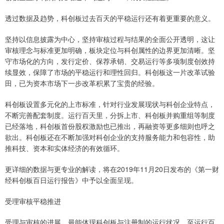
透过数据及趋势，科创板过去百天的平稳运行还有着更重要的意义。
坚持以信息披露为中心，坚持审核过程与结果的全面公开透明，这让
审核理念与标准更加明确，板块定位与科创属性的边界更加清晰。坚
守市场化的方向，发行定价、保荐承销、交易运行等多项制度创效持
续显效，保障了市场的平稳运行和理性回归。科创板这一片改革试验
田，已为资本市场下一步改革积累了宝贵的经验。
科创板设置多元化的上市标准，针对行业发展现状与科创企业特点，
不断完善配套制度。运行百天里，分拆上市、科创板并购重组等制度
已经落地，科创板首份股权激励也已推出，再融资等更多细则也呼之
欲出。科创板还在不断加强对科创企业的支持服务能力和包容性，助
推科技、资本和实体经济的有效循环。
更详细的数据与更专业的解读，将在2019年11月20日发布的《第一财
经科创板百日运行报告》中予以全面呈现。
受理审核平稳推进
受理与审核的进展，最能体现科创板与注册制的运行状况。至运行百