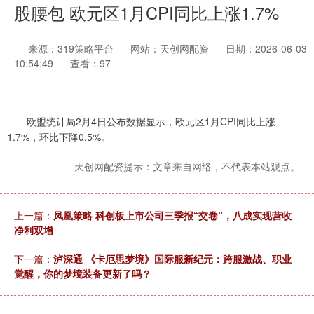
股腰包 欧元区1月CPI同比上涨1.7%
来源：319策略平台
网站：天创网配资
日期：2026-06-03
10:54:49
查看：97
欧盟统计局2月4日公布数据显示，欧元区1月CPI同比上涨
1.7%，环比下降0.5%。
天创网配资提示：文章来自网络，不代表本站观点。
上一篇：
凤凰策略 科创板上市公司三季报“交卷”，八成实现营收
净利双增
下一篇：
泸深通 《卡厄思梦境》国际服新纪元：跨服激战、职业
觉醒，你的梦境装备更新了吗？