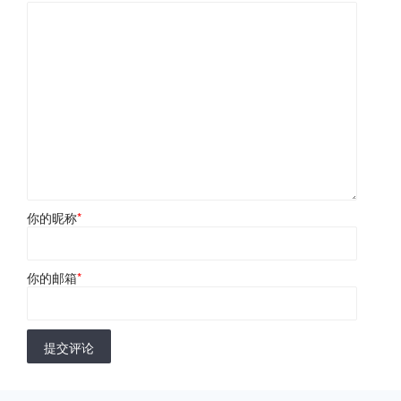
你的昵称
*
你的邮箱
*
提交评论