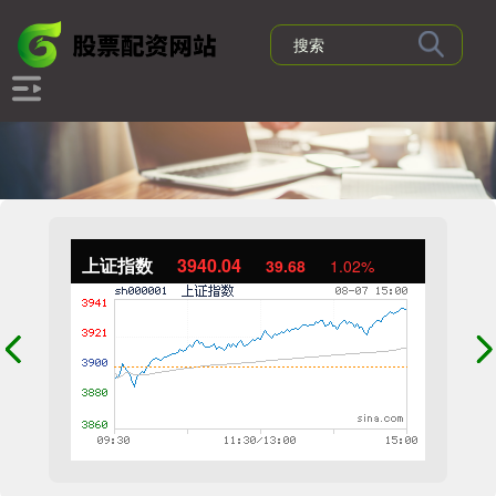
上证指数
3940.04
39.68
1.02%