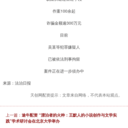
作案100余起
诈骗金额逾300万元
目前
吴某等犯罪嫌疑人
已被依法刑事拘留
案件正在进一步侦办中
来源：法治日报
天创网配资提示：文章来自网络，不代表本站观点。
上一篇：
途牛配资 “漂泊者的火种：王默人的小说创作与文学实
践”学术研讨会在北京大学举办