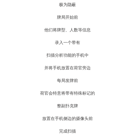
极为隐蔽
牌局开始前
他们将牌型、人数等信息
录入一个带有
扫描分析功能的手机中
并将手机放置在荷官旁边
每局发牌前
荷官会特意将带有特殊标记的
整副扑克牌
放置在手机侧边的摄像头前
完成扫描