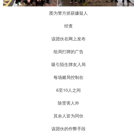
图为警方抓获嫌疑人
经查
该团伙在网上发布
组局打牌的广告
吸引陌生牌友入局
每场赌局控制在
6至10人之间
除受害人外
其余人皆为同伙
该团伙的作弊手段