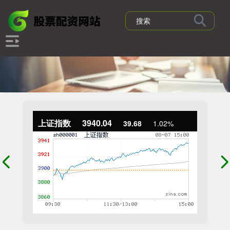
上证指数
3940.04
39.68
1.02%