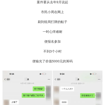
案件要从去年9月说起
市民小周在网上
刷到组局打牌的帖子
一时心痒难耐
便报名参加
不到3个小时
便输光了价值5000元的筹码