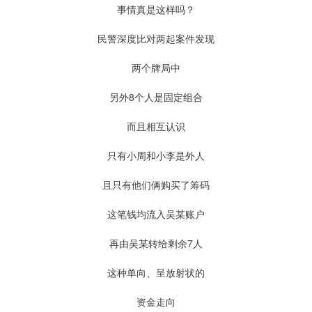
事情真是这样吗？
民警深度比对两起案件发现
两个牌局中
另外8个人是固定组合
而且相互认识
只有小周和小李是外人
且只有他们俩购买了筹码
这笔钱均流入吴某账户
再由吴某转给剩余7人
这种单向、呈放射状的
资金走向