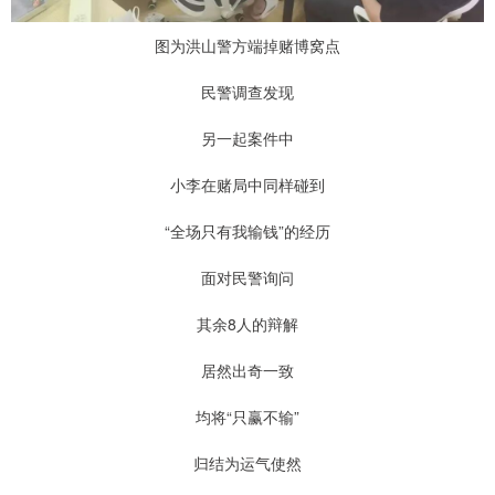
图为洪山警方端掉赌博窝点
民警调查发现
另一起案件中
小李在赌局中同样碰到
“全场只有我输钱”的经历
面对民警询问
其余8人的辩解
居然出奇一致
均将“只赢不输”
归结为运气使然