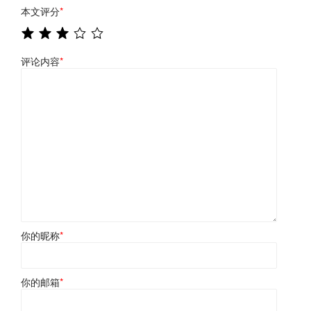
本文评分
*
评论内容
*
你的昵称
*
你的邮箱
*